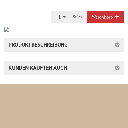
ausreichende
Stückzahl
1
Warenkorb
Stück
PRODUKTBESCHREIBUNG
KUNDEN KAUFTEN AUCH