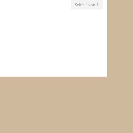
Seite 1 von 1