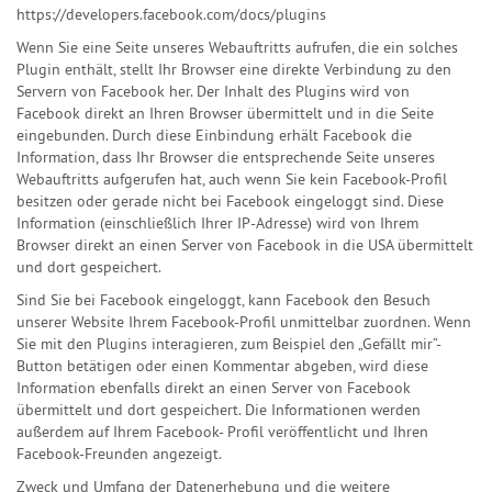
https://developers.facebook.com/docs/plugins
Wenn Sie eine Seite unseres Webauftritts aufrufen, die ein solches
Plugin enthält, stellt Ihr Browser eine direkte Verbindung zu den
Servern von Facebook her. Der Inhalt des Plugins wird von
Facebook direkt an Ihren Browser übermittelt und in die Seite
eingebunden. Durch diese Einbindung erhält Facebook die
Information, dass Ihr Browser die entsprechende Seite unseres
Webauftritts aufgerufen hat, auch wenn Sie kein Facebook-Profil
besitzen oder gerade nicht bei Facebook eingeloggt sind. Diese
Information (einschließlich Ihrer IP-Adresse) wird von Ihrem
Browser direkt an einen Server von Facebook in die USA übermittelt
und dort gespeichert.
Sind Sie bei Facebook eingeloggt, kann Facebook den Besuch
unserer Website Ihrem Facebook-Profil unmittelbar zuordnen. Wenn
Sie mit den Plugins interagieren, zum Beispiel den „Gefällt mir”-
Button betätigen oder einen Kommentar abgeben, wird diese
Information ebenfalls direkt an einen Server von Facebook
übermittelt und dort gespeichert. Die Informationen werden
außerdem auf Ihrem Facebook- Profil veröffentlicht und Ihren
Facebook-Freunden angezeigt.
Zweck und Umfang der Datenerhebung und die weitere