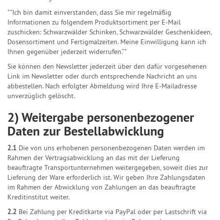
""Ich bin damit einverstanden, dass Sie mir regelmäßig
Informationen zu folgendem Produktsortiment per E-Mail
zuschicken: Schwarzwälder Schinken, Schwarzwälder Geschenkideen,
Dosensortiment und Fertigmalzeiten. Meine Einwilligung kann ich
Ihnen gegenüber jederzeit widerrufen.”"
Sie können den Newsletter jederzeit über den dafür vorgesehenen
Link im Newsletter oder durch entsprechende Nachricht an uns
abbestellen. Nach erfolgter Abmeldung wird Ihre E-Mailadresse
unverzüglich gelöscht.
2) Weitergabe personenbezogener
Daten zur Bestellabwicklung
2.1
Die von uns erhobenen personenbezogenen Daten werden im
Rahmen der Vertragsabwicklung an das mit der Lieferung
beauftragte Transportunternehmen weitergegeben, soweit dies zur
Lieferung der Ware erforderlich ist. Wir geben Ihre Zahlungsdaten
im Rahmen der Abwicklung von Zahlungen an das beauftragte
Kreditinstitut weiter.
2.2
Bei Zahlung per Kreditkarte via PayPal oder per Lastschrift via