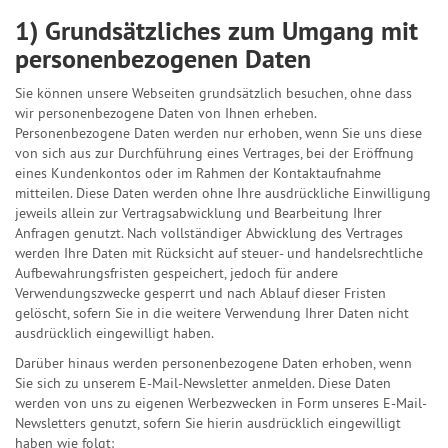
1) Grundsätzliches zum Umgang mit
personenbezogenen Daten
Sie können unsere Webseiten grundsätzlich besuchen, ohne dass
wir personenbezogene Daten von Ihnen erheben.
Personenbezogene Daten werden nur erhoben, wenn Sie uns diese
von sich aus zur Durchführung eines Vertrages, bei der Eröffnung
eines Kundenkontos oder im Rahmen der Kontaktaufnahme
mitteilen. Diese Daten werden ohne Ihre ausdrückliche Einwilligung
jeweils allein zur Vertragsabwicklung und Bearbeitung Ihrer
Anfragen genutzt. Nach vollständiger Abwicklung des Vertrages
werden Ihre Daten mit Rücksicht auf steuer- und handelsrechtliche
Aufbewahrungsfristen gespeichert, jedoch für andere
Verwendungszwecke gesperrt und nach Ablauf dieser Fristen
gelöscht, sofern Sie in die weitere Verwendung Ihrer Daten nicht
ausdrücklich eingewilligt haben.
Darüber hinaus werden personenbezogene Daten erhoben, wenn
Sie sich zu unserem E-Mail-Newsletter anmelden. Diese Daten
werden von uns zu eigenen Werbezwecken in Form unseres E-Mail-
Newsletters genutzt, sofern Sie hierin ausdrücklich eingewilligt
haben wie folgt: