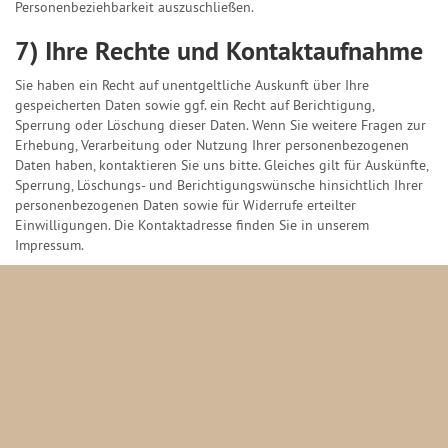
Personenbeziehbarkeit auszuschließen.
7) Ihre Rechte und Kontaktaufnahme
Sie haben ein Recht auf unentgeltliche Auskunft über Ihre
gespeicherten Daten sowie ggf. ein Recht auf Berichtigung,
Sperrung oder Löschung dieser Daten. Wenn Sie weitere Fragen zur
Erhebung, Verarbeitung oder Nutzung Ihrer personenbezogenen
Daten haben, kontaktieren Sie uns bitte. Gleiches gilt für Auskünfte,
Sperrung, Löschungs- und Berichtigungswünsche hinsichtlich Ihrer
personenbezogenen Daten sowie für Widerrufe erteilter
Einwilligungen. Die Kontaktadresse finden Sie in unserem
Impressum.